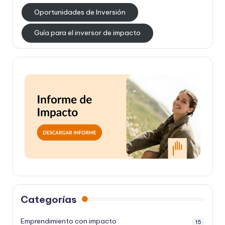
Oportunidades de Inversión
Guía para el inversor de impacto
Categorías
Emprendimiento con impacto
15