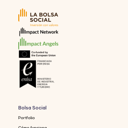
Bolsa Social
Portfolio
Cómo funciona