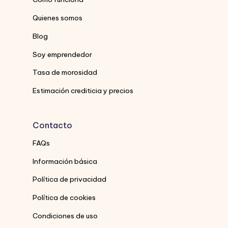
Quienes somos
Blog
Soy emprendedor
Tasa de morosidad
Estimación crediticia y precios
Contacto
FAQs
Información básica
Política de privacidad
Política de cookies
Condiciones de uso