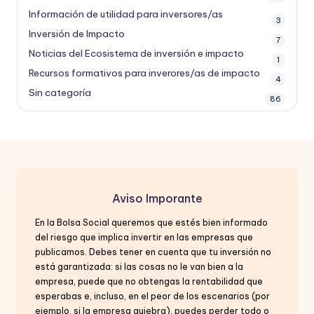
Información de utilidad para inversores/as
3
Inversión de Impacto
7
Noticias del Ecosistema de inversión e impacto
1
Recursos formativos para inverores/as de impacto
4
Sin categoría
86
Aviso Imporante
En la Bolsa Social queremos que estés bien informado
del riesgo que implica invertir en las empresas que
publicamos. Debes tener en cuenta que tu inversión no
está garantizada: si las cosas no le van bien a la
empresa, puede que no obtengas la rentabilidad que
esperabas e, incluso, en el peor de los escenarios (por
ejemplo, si la empresa quiebra), puedes perder todo o