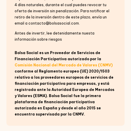
4 días naturales, durante el cual puedes revocar tu
oferta de inversión sin penalización. Para notificar el
retiro de la inversión dentro de este plazo, envía un
email a contacto@bolsasocial.com.
Antes de invertir, lee detenidamente nuesta
información sobre riesgos
Bolsa Social es un Proveedor de Servicios de
Financiación Participativa autorizado por la
Comisión Nacional del Mercado de Valores (CNMV)
conforme al Reglamento europeo (UE) 2020/1503
relativo a los proveedores europeos de servicios de
financiación participativa para empresas, y está
registrada ante la Autoridad Europea de Mercados
y Valores (ESMA). Bolsa Social fue la primera
plataforma de financiación participativa
autorizada en España y desde el año 2015 se
encuentra supervisada por la CNMV.