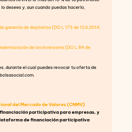
o lo desees y, aun cuando puedas hacerlo,
 de garantía de depósitos (DO L 173 de 12.6.2014,
indemnización de los inversores (DO L 84 de
s, durante el cual puedes revocar tu oferta de
o@bolsasocial.com.
ional del Mercado de Valores (CNMV)
financiación participativa para empresas, y
lataforma de financiación participativa