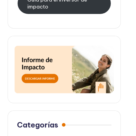
impacto
Categorías