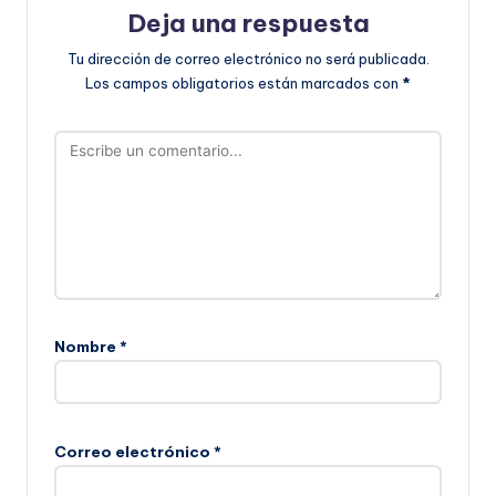
Deja una respuesta
Tu dirección de correo electrónico no será publicada.
Los campos obligatorios están marcados con
*
Nombre
*
Correo electrónico
*