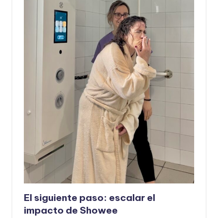
El siguiente paso: escalar el
impacto de Showee