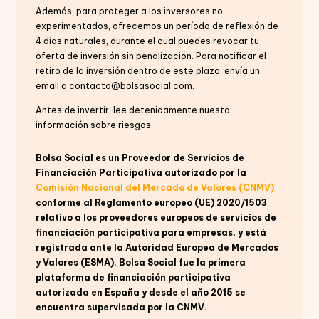
Además, para proteger a los inversores no
experimentados, ofrecemos un período de reflexión de
4 días naturales, durante el cual puedes revocar tu
oferta de inversión sin penalización. Para notificar el
retiro de la inversión dentro de este plazo, envía un
email a contacto@bolsasocial.com.
Antes de invertir, lee detenidamente nuesta
información sobre riesgos
Bolsa Social es un Proveedor de Servicios de
Financiación Participativa autorizado por la
Comisión Nacional del Mercado de Valores (CNMV)
conforme al Reglamento europeo (UE) 2020/1503
relativo a los proveedores europeos de servicios de
financiación participativa para empresas, y está
registrada ante la Autoridad Europea de Mercados
y Valores (ESMA). Bolsa Social fue la primera
plataforma de financiación participativa
autorizada en España y desde el año 2015 se
encuentra supervisada por la CNMV.