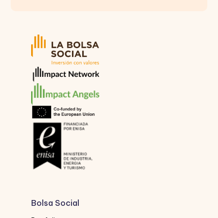
Bolsa Social