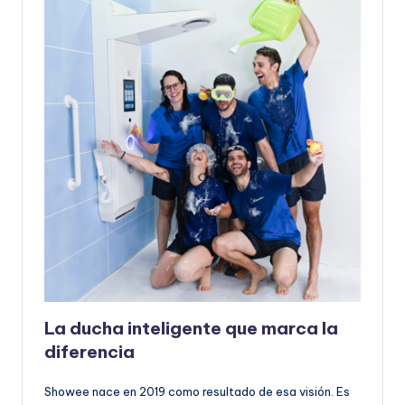
La ducha inteligente que marca la
diferencia
Showee nace en 2019 como resultado de esa visión. Es