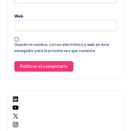
Web
Guarda mi nombre, correo electrónico y web en este
navegador para la próxima vez que comente.
LinkedIn
YouTube
X
Instagram