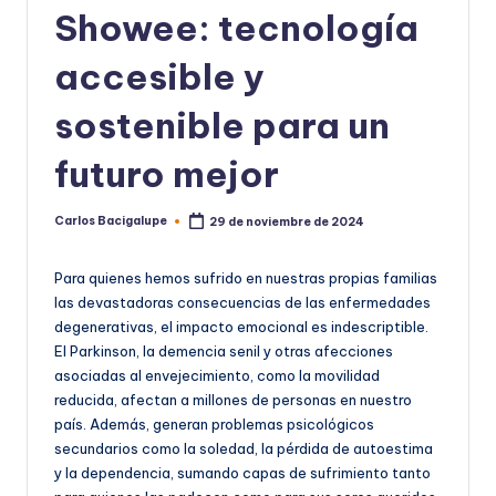
Showee: tecnología
accesible y
sostenible para un
futuro mejor
Carlos Bacigalupe
29 de noviembre de 2024
Publicado
por
Para quienes hemos sufrido en nuestras propias familias
las devastadoras consecuencias de las enfermedades
degenerativas, el impacto emocional es indescriptible.
El Parkinson, la demencia senil y otras afecciones
asociadas al envejecimiento, como la movilidad
reducida, afectan a millones de personas en nuestro
país. Además, generan problemas psicológicos
secundarios como la soledad, la pérdida de autoestima
y la dependencia, sumando capas de sufrimiento tanto