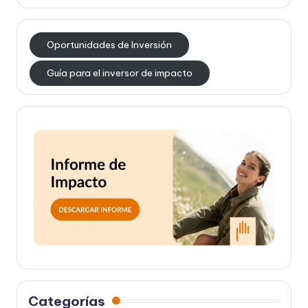
Oportunidades de Inversión
Guía para el inversor de impacto
Categorías