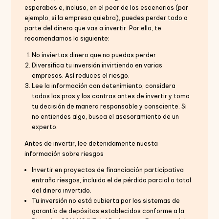
esperabas e, incluso, en el peor de los escenarios (por
ejemplo, si la empresa quiebra), puedes perder todo o
parte del dinero que vas a invertir. Por ello, te
recomendamos lo siguiente:
No inviertas dinero que no puedas perder
Diversifica tu inversión invirtiendo en varias
empresas. Así reduces el riesgo.
Lee la información con detenimiento, considera
todos los pros y los contras antes de invertir y toma
tu decisión de manera responsable y consciente. Si
no entiendes algo, busca el asesoramiento de un
experto.
Antes de invertir, lee detenidamente nuesta
información sobre riesgos
Invertir en proyectos de financiación participativa
entraña riesgos, incluido el de pérdida parcial o total
del dinero invertido.
Tu inversión no está cubierta por los sistemas de
garantía de depósitos establecidos conforme a la