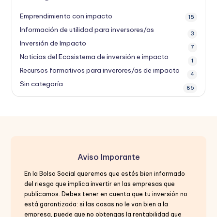
Emprendimiento con impacto
15
Información de utilidad para inversores/as
3
Inversión de Impacto
7
Noticias del Ecosistema de inversión e impacto
1
Recursos formativos para inverores/as de impacto
4
Sin categoría
86
Aviso Imporante
En la Bolsa Social queremos que estés bien informado
del riesgo que implica invertir en las empresas que
publicamos. Debes tener en cuenta que tu inversión no
está garantizada: si las cosas no le van bien a la
empresa, puede que no obtengas la rentabilidad que