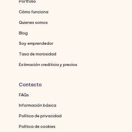
Portfolio
Cómo funciona
Quienes somos
Blog
Soy emprendedor
Tasa de morosidad
Estimación crediticia y precios
Contacto
FAQs
Información básica
Política de privacidad
Política de cookies