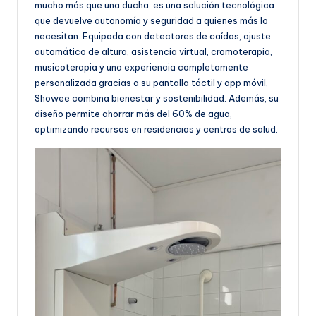
mucho más que una ducha: es una solución tecnológica
que devuelve autonomía y seguridad a quienes más lo
necesitan. Equipada con detectores de caídas, ajuste
automático de altura, asistencia virtual, cromoterapia,
musicoterapia y una experiencia completamente
personalizada gracias a su pantalla táctil y app móvil,
Showee combina bienestar y sostenibilidad. Además, su
diseño permite ahorrar más del 60% de agua,
optimizando recursos en residencias y centros de salud.