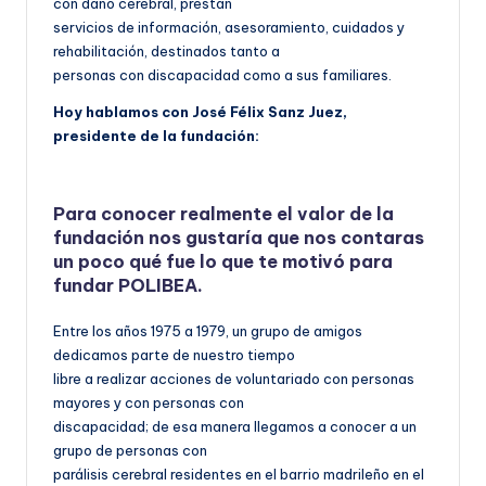
con daño cerebral, prestan
servicios de información, asesoramiento, cuidados y
rehabilitación, destinados tanto a
personas con discapacidad como a sus familiares.
Hoy hablamos con José Félix Sanz Juez,
presidente de la fundación:
Para conocer realmente el valor de la
fundación nos gustaría que nos contaras
un poco qué fue lo que te motivó para
fundar POLIBEA
.
Entre los años 1975 a 1979, un grupo de amigos
dedicamos parte de nuestro tiempo
libre a realizar acciones de voluntariado con personas
mayores y con personas con
discapacidad; de esa manera llegamos a conocer a un
grupo de personas con
parálisis cerebral residentes en el barrio madrileño en el