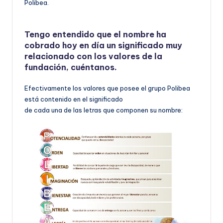
Polibea.
Tengo entendido que el nombre ha
cobrado hoy en día un significado muy
relacionado con los valores de la
fundación, cuéntanos.
Efectivamente los valores que posee el grupo Polibea
está contenido en el significado
de cada una de las letras que componen su nombre: