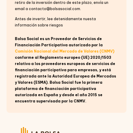
retiro de la inversión dentro de este plazo, envía un
email a contacto@bolsasocial.com.
Antes de invertir, lee detenidamente nuesta
información sobre riesgos
Bolsa Social es un Proveedor de Servicios de
Financiación Participativa autorizado por la
Comisión Nacional del Mercado de Valores (CNMV)
conforme al Reglamento europeo (UE) 2020/1503
relativo a los proveedores europeos de servicios de
financiación participativa para empresas, y está
registrada ante la Autoridad Europea de Mercados
y Valores (ESMA). Bolsa Social fue la primera
plataforma de financiación participativa
autorizada en España y desde el año 2015 se
encuentra supervisada por la CNMV.