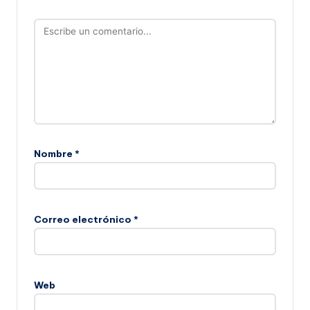
Nombre
*
Correo electrónico
*
Web