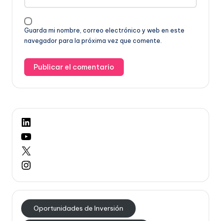
Guarda mi nombre, correo electrónico y web en este
navegador para la próxima vez que comente.
LinkedIn
YouTube
X
Instagram
Oportunidades de Inversión