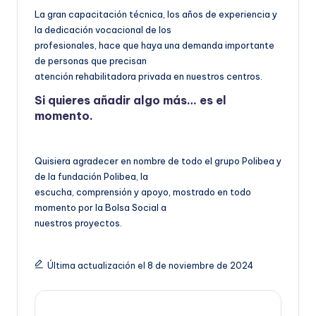
La gran capacitación técnica, los años de experiencia y
la dedicación vocacional de los
profesionales, hace que haya una demanda importante
de personas que precisan
atención rehabilitadora privada en nuestros centros.
Si quieres añadir algo más… es el
momento.
Quisiera agradecer en nombre de todo el grupo Polibea y
de la fundación Polibea, la
escucha, comprensión y apoyo, mostrado en todo
momento por la Bolsa Social a
nuestros proyectos.
Última actualización el 8 de noviembre de 2024