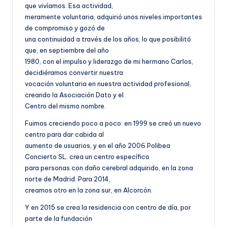
que vivíamos. Esa actividad,
meramente voluntaria, adquirió unos niveles importantes
de compromiso y gozó de
una continuidad a través de los años, lo que posibilitó
que, en septiembre del año
1980, con el impulso y liderazgo de mi hermano Carlos,
decidiéramos convertir nuestra
vocación voluntaria en nuestra actividad profesional,
creando la Asociación Dato y el
Centro del mismo nombre.
Fuimos creciendo poco a poco: en 1999 se creó un nuevo
centro para dar cabida al
aumento de usuarios, y en el año 2006 Polibea
Concierto SL. crea un centro específico
para personas con daño cerebral adquirido, en la zona
norte de Madrid. Para 2014,
creamos otro en la zona sur, en Alcorcón.
Y en 2015 se crea la residencia con centro de día, por
parte de la fundación