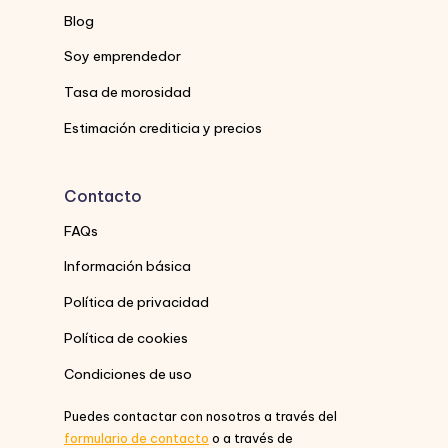
Blog
Soy emprendedor
Tasa de morosidad
Estimación crediticia y precios
Contacto
FAQs
Información básica
Política de privacidad
Política de cookies
Condiciones de uso
Puedes contactar con nosotros a través del
formulario de contacto
o a través de