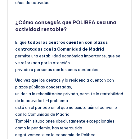
años de actividad.
¿Cómo conseguís que POLIBEA sea una
actividad rentable?
El que
todos los centros cuenten con plazas
contratadas con la Comunidad de Madrid
permite una estabilidad económica importante, que se
ve reforzada por la atención
privada a personas con lesiones cerebrales.
Una vez que los centros y la residencia cuentan con
plazas públicas concertadas,
unidas a la rehabilitación privada, permite la rentabilidad
de la actividad. El problema
está en el periodo en el que no existe aún el convenio
con la Comunidad de Madrid.
También situaciones absolutamente excepcionales
como la pandemia, han repercutido
negativamente en la economía de Polibea.