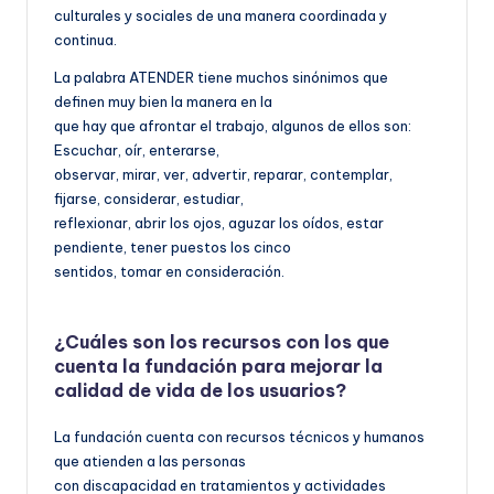
culturales y sociales de una manera coordinada y
continua.
La palabra ATENDER tiene muchos sinónimos que
definen muy bien la manera en la
que hay que afrontar el trabajo, algunos de ellos son:
Escuchar, oír, enterarse,
observar, mirar, ver, advertir, reparar, contemplar,
fijarse, considerar, estudiar,
reflexionar, abrir los ojos, aguzar los oídos, estar
pendiente, tener puestos los cinco
sentidos, tomar en consideración.
¿Cuáles son los recursos con los que
cuenta la fundación para mejorar la
calidad de vida de los usuarios?
La fundación cuenta con recursos técnicos y humanos
que atienden a las personas
con discapacidad en tratamientos y actividades