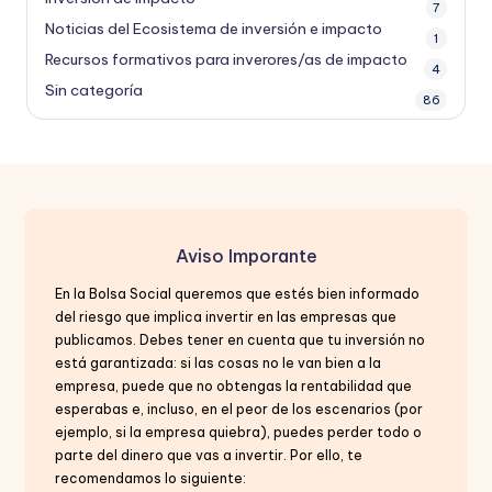
7
Noticias del Ecosistema de inversión e impacto
1
Recursos formativos para inverores/as de impacto
4
Sin categoría
86
Aviso Imporante
En la Bolsa Social queremos que estés bien informado
del riesgo que implica invertir en las empresas que
publicamos. Debes tener en cuenta que tu inversión no
está garantizada: si las cosas no le van bien a la
empresa, puede que no obtengas la rentabilidad que
esperabas e, incluso, en el peor de los escenarios (por
ejemplo, si la empresa quiebra), puedes perder todo o
parte del dinero que vas a invertir. Por ello, te
recomendamos lo siguiente: