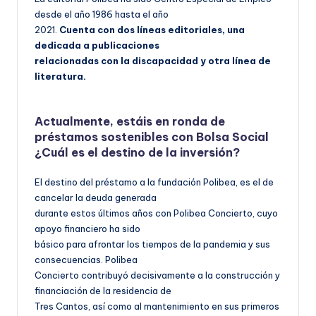
desde el año 1986 hasta el año
2021.
Cuenta con dos líneas editoriales, una
dedicada a publicaciones
relacionadas con la discapacidad y otra línea de
literatura.
Actualmente, estáis en ronda de
préstamos sostenibles con Bolsa Social
¿Cuál es el destino de la inversión?
El destino del préstamo a la fundación Polibea, es el de
cancelar la deuda generada
durante estos últimos años con Polibea Concierto, cuyo
apoyo financiero ha sido
básico para afrontar los tiempos de la pandemia y sus
consecuencias. Polibea
Concierto contribuyó decisivamente a la construcción y
financiación de la residencia de
Tres Cantos, así como al mantenimiento en sus primeros