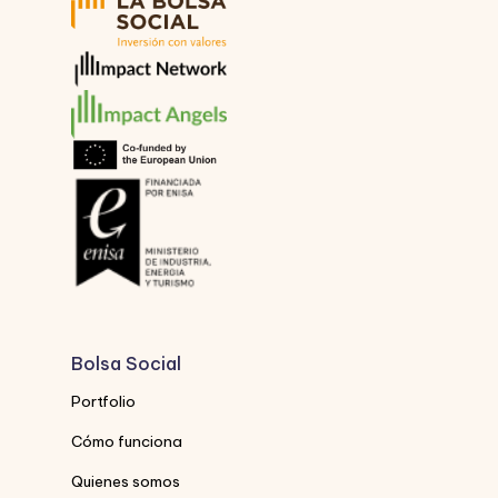
Bolsa Social
Portfolio
Cómo funciona
Quienes somos