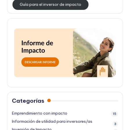
Guía para el inversor de impacto
Categorías
Emprendimiento con impacto
15
Información de utilidad para inversores/as
3
Inversión de Impacto