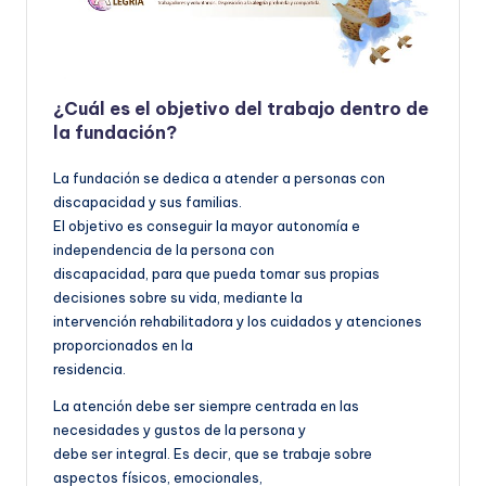
¿Cuál es el objetivo del trabajo dentro de
la fundación?
La fundación se dedica a atender a personas con
discapacidad y sus familias.
El objetivo es conseguir la mayor autonomía e
independencia de la persona con
discapacidad, para que pueda tomar sus propias
decisiones sobre su vida, mediante la
intervención rehabilitadora y los cuidados y atenciones
proporcionados en la
residencia.
La atención debe ser siempre centrada en las
necesidades y gustos de la persona y
debe ser integral. Es decir, que se trabaje sobre
aspectos físicos, emocionales,