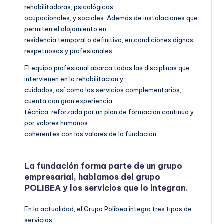
rehabilitadoras, psicológicas,
ocupacionales, y sociales. Además de instalaciones que
permiten el alojamiento en
residencia temporal o definitiva, en condiciones dignas,
respetuosas y profesionales.
El equipo profesional abarca todas las disciplinas que
intervienen en la rehabilitación y
cuidados, así como los servicios complementarios,
cuenta con gran experiencia
técnica, reforzada por un plan de formación continua y
por valores humanos
coherentes con los valores de la fundación.
La fundación forma parte de un grupo
empresarial, hablamos del grupo
POLIBEA y los servicios que lo integran.
En la actualidad, el Grupo Polibea integra tres tipos de
servicios: