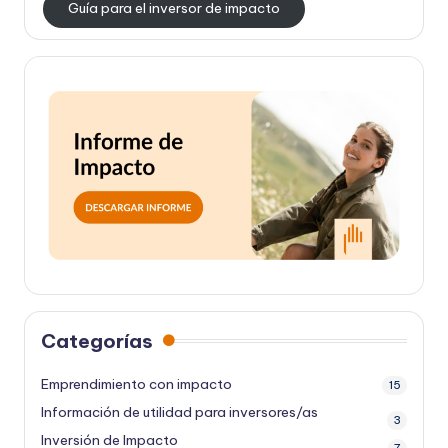
Guía para el inversor de impacto
Categorías
Emprendimiento con impacto
15
Información de utilidad para inversores/as
3
Inversión de Impacto
7