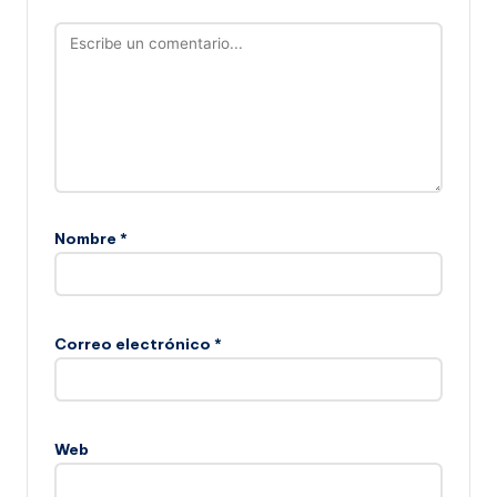
Nombre
*
Correo electrónico
*
Web