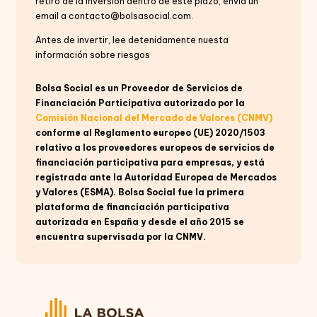
retiro de la inversión dentro de este plazo, envía un
email a contacto@bolsasocial.com.
Antes de invertir, lee detenidamente nuesta
información sobre riesgos
Bolsa Social es un Proveedor de Servicios de
Financiación Participativa autorizado por la
Comisión Nacional del Mercado de Valores (CNMV)
conforme al Reglamento europeo (UE) 2020/1503
relativo a los proveedores europeos de servicios de
financiación participativa para empresas, y está
registrada ante la Autoridad Europea de Mercados
y Valores (ESMA). Bolsa Social fue la primera
plataforma de financiación participativa
autorizada en España y desde el año 2015 se
encuentra supervisada por la CNMV.