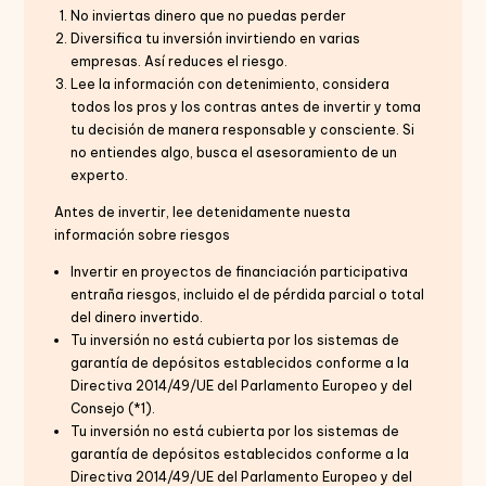
No inviertas dinero que no puedas perder
Diversifica tu inversión invirtiendo en varias
empresas. Así reduces el riesgo.
Lee la información con detenimiento, considera
todos los pros y los contras antes de invertir y toma
tu decisión de manera responsable y consciente. Si
no entiendes algo, busca el asesoramiento de un
experto.
Antes de invertir, lee detenidamente nuesta
información sobre riesgos
Invertir en proyectos de financiación participativa
entraña riesgos, incluido el de pérdida parcial o total
del dinero invertido.
Tu inversión no está cubierta por los sistemas de
garantía de depósitos establecidos conforme a la
Directiva 2014/49/UE del Parlamento Europeo y del
Consejo (*1).
Tu inversión no está cubierta por los sistemas de
garantía de depósitos establecidos conforme a la
Directiva 2014/49/UE del Parlamento Europeo y del