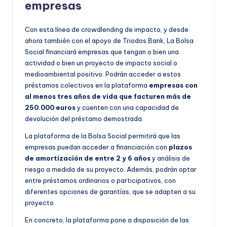
empresas
Con esta línea de crowdlending de impacto, y desde
ahora también con el apoyo de Triodos Bank, La Bolsa
Social financiará empresas que tengan o bien una
actividad o bien un proyecto de impacto social o
medioambiental positivo. Podrán acceder a estos
préstamos colectivos en la plataforma
empresas con
al menos tres años de vida que facturen más de
250.000 euros
y cuenten con una capacidad de
devolución del préstamo demostrada.
La plataforma de la Bolsa Social permitirá que las
empresas puedan acceder a financiación con
plazos
de amortización de entre 2 y 6 años
y análisis de
riesgo a medida de su proyecto. Además, podrán optar
entre préstamos ordinarios o participativos, con
diferentes opciones de garantías, que se adapten a su
proyecto.
En concreto, la plataforma pone a disposición de las