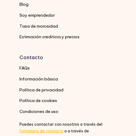
Blog
Soy emprendedor
Tasa de morosidad
Estimación crediticia y precios
Contacto
FAQs
Información básica
Política de privacidad
Política de cookies
Condiciones de uso
Puedes contactar con nosotros a través del
formulario de contacto
o a través de