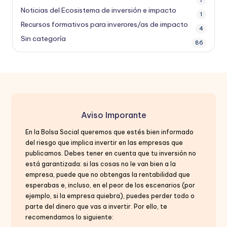
Noticias del Ecosistema de inversión e impacto
1
Recursos formativos para inverores/as de impacto
4
Sin categoría
86
Aviso Imporante
En la Bolsa Social queremos que estés bien informado
del riesgo que implica invertir en las empresas que
publicamos. Debes tener en cuenta que tu inversión no
está garantizada: si las cosas no le van bien a la
empresa, puede que no obtengas la rentabilidad que
esperabas e, incluso, en el peor de los escenarios (por
ejemplo, si la empresa quiebra), puedes perder todo o
parte del dinero que vas a invertir. Por ello, te
recomendamos lo siguiente: