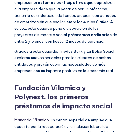
empresas
préstamos participativos
que capitalizan
a la empresa dado que, a pesar de ser un préstamo,
tienen la consideración de fondos propios, con periodos
de amortización que oscilan entre los 4 y los 6 años. A
su vez, este acuerdo pone a disposición de los
proyectos de impacto social
préstamos ordinarios
de
entre 2 y 5 años, con hasta 12 meses de carencia.
Gracias a este acuerdo, Triodos Bank y La Bolsa Social
exploran nuevos servicios para los clientes de ambas
entidades y prevén cubrir las necesidades de más
empresas con un impacto positivo en la economía real.
Fundación Vilamico y
Polynext, los primeros
préstamos de impacto social
Manantial Vilamico
, un centro especial de empleo que
apuesta por la recuperación y la inclusión laboral de