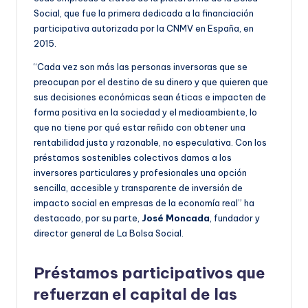
Social, que fue la primera dedicada a la financiación
participativa autorizada por la CNMV en España, en
2015.
“Cada vez son más las personas inversoras que se
preocupan por el destino de su dinero y que quieren que
sus decisiones económicas sean éticas e impacten de
forma positiva en la sociedad y el medioambiente, lo
que no tiene por qué estar reñido con obtener una
rentabilidad justa y razonable, no especulativa. Con los
préstamos sostenibles colectivos damos a los
inversores particulares y profesionales una opción
sencilla, accesible y transparente de inversión de
impacto social en empresas de la economía real” ha
destacado, por su parte,
José Moncada
, fundador y
director general de La Bolsa Social.
Préstamos participativos que
refuerzan el capital de las