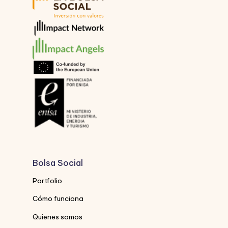
Bolsa Social
Portfolio
Cómo funciona
Quienes somos