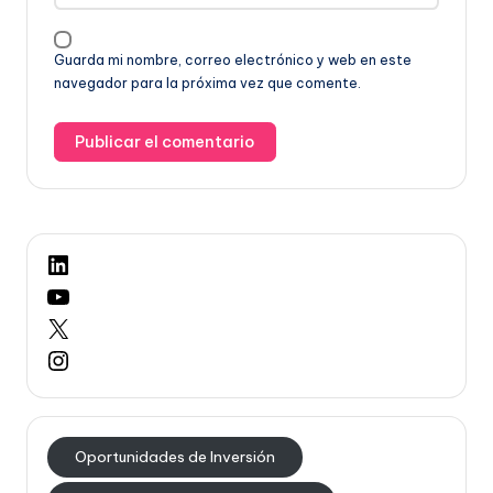
Guarda mi nombre, correo electrónico y web en este
navegador para la próxima vez que comente.
LinkedIn
YouTube
X
Instagram
Oportunidades de Inversión