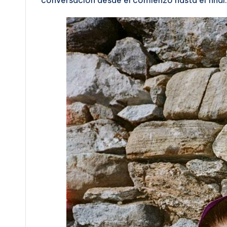
conversación desde el comienzo hasta el final