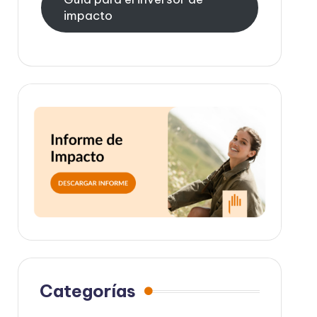
impacto
Categorías