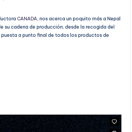
ductora
CANADA
, nos acerca un poquito más a Nepal
 de su cadena de producción, desde la recogida del
puesta a punto final de todos los productos de