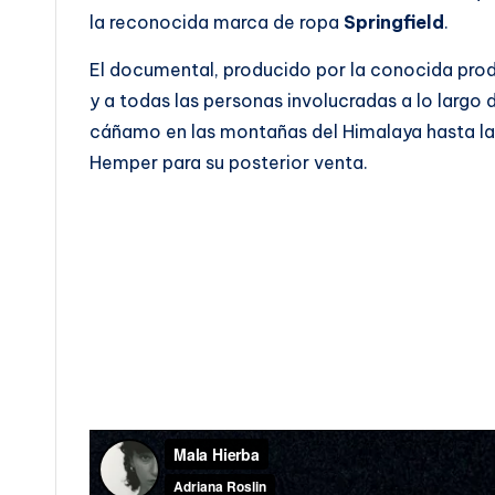
la reconocida marca de ropa
Springfield
.
El documental, producido por la conocida pro
y a todas las personas involucradas a lo largo
cáñamo en las montañas del Himalaya hasta la 
Hemper para su posterior venta.