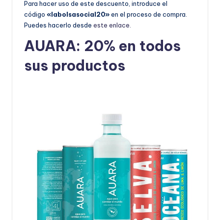
Para hacer uso de este descuento, introduce el
código
«labolsasocial20»
en el proceso de compra.
Puedes hacerlo desde
este enlace.
AUARA: 20% en todos
sus productos