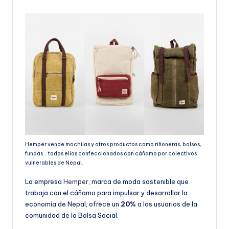
Hemper vende mochilas y otros productos como riñoneras, bolsos,
fundas… todos ellos confeccionados con cáñamo por colectivos
vulnerables de Nepal.
La empresa
Hemper
, marca de moda sostenible que
trabaja con el cáñamo para impulsar y desarrollar la
economía de Nepal, ofrece un
20%
a los usuarios de la
comunidad de la Bolsa Social.