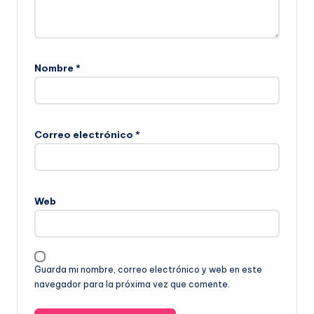
Nombre
*
Correo electrónico
*
Web
Guarda mi nombre, correo electrónico y web en este
navegador para la próxima vez que comente.