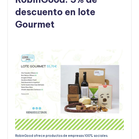
descuento en lote
Gourmet
RobinGood ofrece productos de empresas 100% sociales.