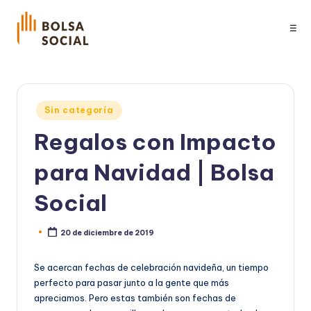
☰
Publicado
Sin categoría
en
Regalos con Impacto
para Navidad | Bolsa
Social
20 de diciembre de 2019
Publicado
por
Se acercan fechas de celebración navideña, un tiempo
perfecto para pasar junto a la gente que más
apreciamos. Pero estas también son fechas de