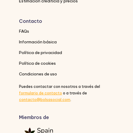
Estimación crediticia y precios
Contacto
FAQs
Información básica
Política de privacidad
Política de cookies
Condiciones de uso
Puedes contactar con nosotros a través del
formulario de contacto
o a través de
contacto@bolsasocial.com
.
Miembros de