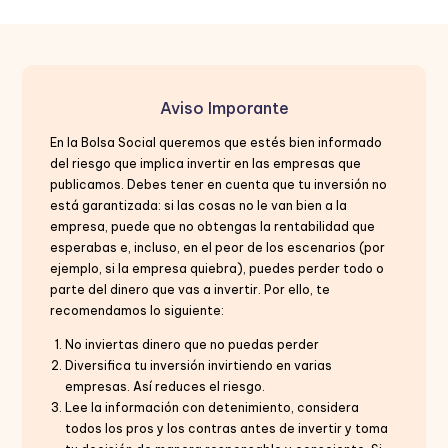
Aviso Imporante
En la Bolsa Social queremos que estés bien informado
del riesgo que implica invertir en las empresas que
publicamos. Debes tener en cuenta que tu inversión no
está garantizada: si las cosas no le van bien a la
empresa, puede que no obtengas la rentabilidad que
esperabas e, incluso, en el peor de los escenarios (por
ejemplo, si la empresa quiebra), puedes perder todo o
parte del dinero que vas a invertir. Por ello, te
recomendamos lo siguiente:
No inviertas dinero que no puedas perder
Diversifica tu inversión invirtiendo en varias
empresas. Así reduces el riesgo.
Lee la información con detenimiento, considera
todos los pros y los contras antes de invertir y toma