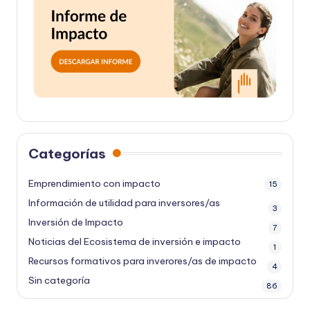
Categorías
Emprendimiento con impacto
15
Información de utilidad para inversores/as
3
Inversión de Impacto
7
Noticias del Ecosistema de inversión e impacto
1
Recursos formativos para inverores/as de impacto
4
Sin categoría
86