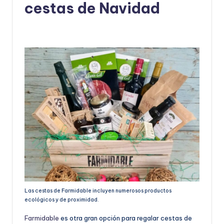
cestas de Navidad
Las cestas de Farmidable incluyen numerosos productos
ecológicos y de proximidad.
Farmidable
es otra gran opción para regalar cestas de