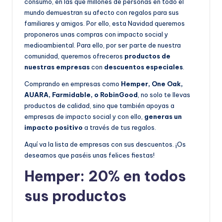
consumo, en las que millones de personas en todo el
mundo demuestran su afecto con regalos para sus
familiares y amigos. Por ello, esta Navidad queremos
proponeros unas compras con impacto social y
medioambiental. Para ello, por ser parte de nuestra
comunidad, queremos ofreceros
productos de
nuestras empresas
con
descuentos especiales
.
Comprando en empresas como
Hemper, One Oak,
AUARA, Farmidable, o RobinGood
, no solo te llevas
productos de calidad, sino que también apoyas a
empresas de impacto social y con ello,
generas un
impacto positivo
a través de tus regalos.
Aquí va la lista de empresas con sus descuentos. ¡Os
deseamos que paséis unas felices fiestas!
Hemper: 20% en todos
sus productos