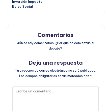
Inversión Impacto |
entradas
Bolsa Social
Comentarios
Aún no hay comentarios. ¿Por qué no comienzas el
debate?
Deja una respuesta
Tu dirección de correo electrónico no será publicada.
Los campos obligatorios están marcados con
*