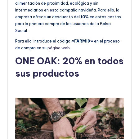
alimentación de proximidad, ecológica y sin
intermediarios en esta campaña navideña. Para ello, la
empresa ofrece un descuento del
10%
en estas cestas
para la primera compra de los usuarios de la Bolsa
Social.
Para ello, introduce el código
«FARM19»
en el proceso
de compra en su
página web
.
ONE OAK: 20% en todos
sus productos