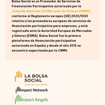
Bolsa Social es un Proveedor de Servicios de
Financiación Participativa autorizado por la
Comisión Nacional del Mercado de Valores (CNMV)
conforme al Reglamento europeo (UE) 2020/1503
relativo a los proveedores europeos de servicios de
financiación participativa para empresas, y está
registrada ante la Autoridad Europea de Mercados
y Valores (ESMA). Bolsa Social fue la primera
plataforma de financiación participativa
autorizada en España y desde el año 2015 se
encuentra supervisada por la CNMV.