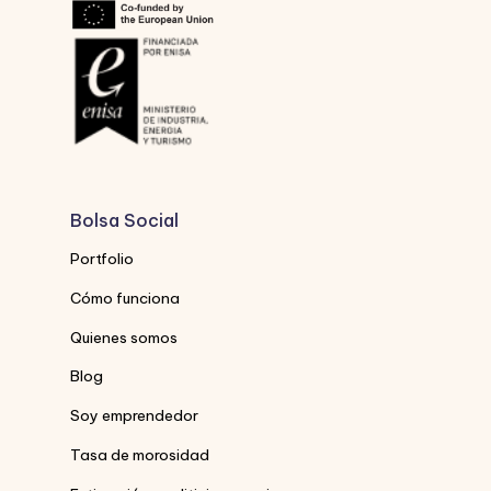
Bolsa Social
Portfolio
Cómo funciona
Quienes somos
Blog
Soy emprendedor
Tasa de morosidad