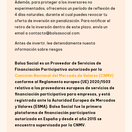
Además, para proteger a los inversores no
experimentados, ofrecemos un período de reflexión de
4 días naturales, durante el cual puedes revocar tu
oferta de inversión sin penalización. Para notificar el
retiro de la inversión dentro de este plazo, envía un
email a contacto@bolsasocial.com.
Antes de invertir, lee detenidamente nuesta
información sobre riesgos
Bolsa Social es un Proveedor de Servicios de
Financiación Participativa autorizado por la
Comisión Nacional del Mercado de Valores (CNMV)
conforme al Reglamento europeo (UE) 2020/1503
relativo a los proveedores europeos de servicios de
financiación participativa para empresas, y está
registrada ante la Autoridad Europea de Mercados
y Valores (ESMA). Bolsa Social fue la primera
plataforma de financiación participativa
autorizada en España y desde el año 2015 se
encuentra supervisada por la CNMV.