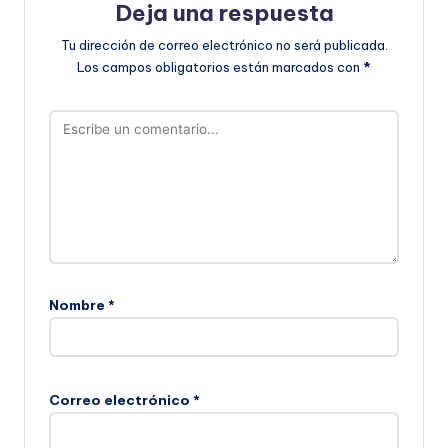
Deja una respuesta
Tu dirección de correo electrónico no será publicada.
Los campos obligatorios están marcados con
*
Nombre
*
Correo electrónico
*