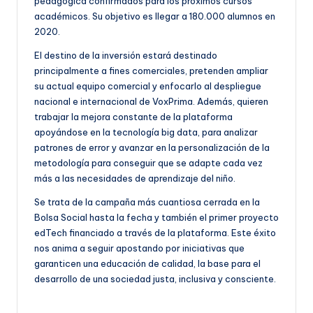
pedagógica confirmados para los próximos cursos
académicos. Su objetivo es llegar a 180.000 alumnos en
2020.
El destino de la inversión estará destinado
principalmente a fines comerciales, pretenden ampliar
su actual equipo comercial y enfocarlo al despliegue
nacional e internacional de VoxPrima. Además, quieren
trabajar la mejora constante de la plataforma
apoyándose en la tecnología big data, para analizar
patrones de error y avanzar en la personalización de la
metodología para conseguir que se adapte cada vez
más a las necesidades de aprendizaje del niño.
Se trata de la campaña más cuantiosa cerrada en la
Bolsa Social hasta la fecha y también el primer proyecto
edTech financiado a través de la plataforma. Este éxito
nos anima a seguir apostando por iniciativas que
garanticen una educación de calidad, la base para el
desarrollo de una sociedad justa, inclusiva y consciente.