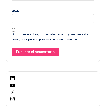
Web
Guarda mi nombre, correo electrónico y web en este
navegador para la próxima vez que comente.
LinkedIn
YouTube
X
Instagram