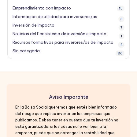
Emprendimiento con impacto
15
Información de utilidad para inversores/as
3
Inversión de Impacto
7
Noticias del Ecosistema de inversión e impacto
1
Recursos formativos para inverores/as de impacto
4
Sin categoría
86
Aviso Imporante
En la Bolsa Social queremos que estés bien informado
del riesgo que implica invertir en las empresas que
publicamos. Debes tener en cuenta que tu inversión no
está garantizada: si las cosas no le van bien a la
empresa, puede que no obtengas la rentabilidad que