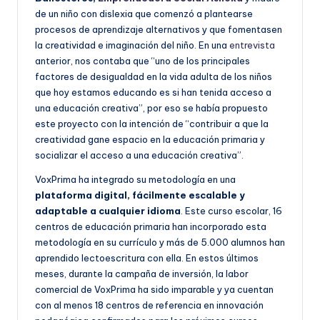
de un niño con dislexia que comenzó a plantearse
procesos de aprendizaje alternativos y que fomentasen
la creatividad e imaginación del niño. En una
entrevista
anterior, nos contaba que “uno de los principales
factores de desigualdad en la vida adulta de los niños
que hoy estamos educando es si han tenida acceso a
una educación creativa”, por eso se había propuesto
este proyecto con la intención de “contribuir a que la
creatividad gane espacio en la educación primaria y
socializar el acceso a una educación creativa”.
VoxPrima ha integrado su metodología en una
plataforma digital, fácilmente escalable y
adaptable a cualquier idioma
. Este curso escolar, 16
centros de educación primaria han incorporado esta
metodología en su currículo y más de 5.000 alumnos han
aprendido lectoescritura con ella. En estos últimos
meses, durante la campaña de inversión, la labor
comercial de VoxPrima ha sido imparable y ya cuentan
con al menos 18 centros de referencia en innovación