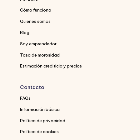
Cómo funciona
Quienes somos
Blog
Soy emprendedor
Tasa de morosidad
Estimación crediticia y precios
Contacto
FAQs
Información básica
Política de privacidad
Política de cookies