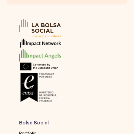
Bolsa Social
Portfolio