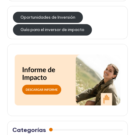
Oportunidades de Inversión
Guía para el inversor de impacto
Categorías