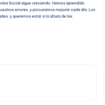
Bolsa Social sigue creciendo. Hemos aprendido
estros errores, y procuramos mejorar cada día. Los
des, y queremos estar a la altura de las