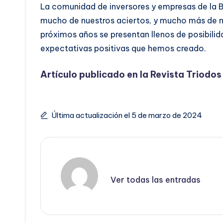
La comunidad de inversores y empresas de la 
mucho de nuestros aciertos, y mucho más de nu
próximos años se presentan llenos de posibilida
expectativas positivas que hemos creado.
Artículo publicado en la
Revista Triodos
Última actualización el 5 de marzo de 2024
Ver todas las entradas