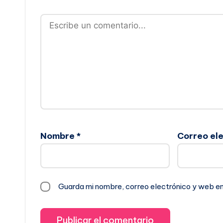
Nombre
*
Correo el
Guarda mi nombre, correo electrónico y web e