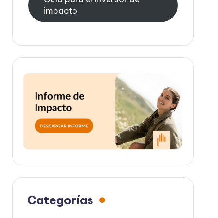
impacto
Categorías