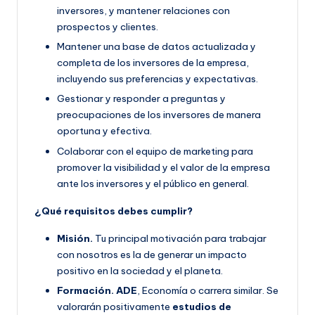
inversores, y mantener relaciones con
prospectos y clientes.
Mantener una base de datos actualizada y
completa de los inversores de la empresa,
incluyendo sus preferencias y expectativas.
Gestionar y responder a preguntas y
preocupaciones de los inversores de manera
oportuna y efectiva.
Colaborar con el equipo de marketing para
promover la visibilidad y el valor de la empresa
ante los inversores y el público en general.
¿Qué requisitos debes cumplir?
Misión.
Tu principal motivación para trabajar
con nosotros es la de generar un impacto
positivo en la sociedad y el planeta.
Formación.
ADE
, Economía o carrera similar. Se
valorarán positivamente
estudios de