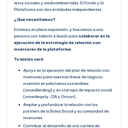
retos sociales y medioambientales. El Fondo y la
Plataforma son dos entidades independientes.
¿Qué necesitamos?
Estamos en plena expansión, y buscamos a una
persona con talento e ilusión para
colaborar en la
ejecución de la estrategia de relación con
inversores de la plataforma.
Tu misión será
:
Apoyo en la ejecución del plan de relación con
inversores para nuestras líneas de negocio:
inversión en préstamos sostenibles
(crowdlending) y en startups de impacto social
(crowdequity, CIA y Orizon).
Ampliar y profundizar la relación con los
partners de la Bolsa Social y su comunidad de
inversores.
Contribuir al desarrollo de una cartera de