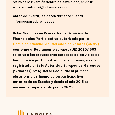
retiro de la inversión dentro de este plazo, envía un
email a contacto@bolsasocial.com.
Antes de invertir, lee detenidamente nuesta
información sobre riesgos
Bolsa Social es un Proveedor de Servicios de
Financiación Participativa autorizado por la
Comisión Nacional del Mercado de Valores (CNMV)
conforme al Reglamento europeo (UE) 2020/1503
relativo a los proveedores europeos de servicios de
financiación participativa para empresas, y está
registrada ante la Autoridad Europea de Mercados
y Valores (ESMA). Bolsa Social fue la primera
plataforma de financiación participativa
autorizada en España y desde el año 2015 se
encuentra supervisada por la CNMV.