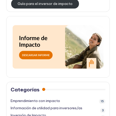
Guía para el inversor de impacto
Categorías
Emprendimiento con impacto
15
Información de utilidad para inversores/as
3
Inversión de Impacto