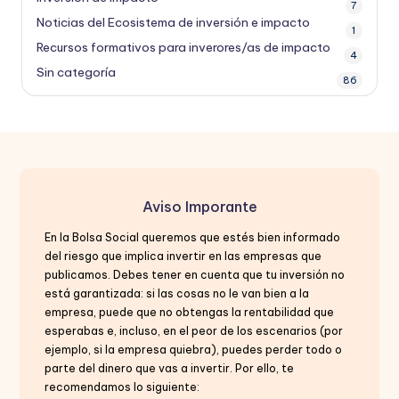
7
Noticias del Ecosistema de inversión e impacto
1
Recursos formativos para inverores/as de impacto
4
Sin categoría
86
Aviso Imporante
En la Bolsa Social queremos que estés bien informado
del riesgo que implica invertir en las empresas que
publicamos. Debes tener en cuenta que tu inversión no
está garantizada: si las cosas no le van bien a la
empresa, puede que no obtengas la rentabilidad que
esperabas e, incluso, en el peor de los escenarios (por
ejemplo, si la empresa quiebra), puedes perder todo o
parte del dinero que vas a invertir. Por ello, te
recomendamos lo siguiente: