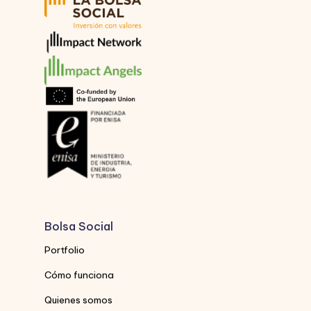
Bolsa Social
Portfolio
Cómo funciona
Quienes somos