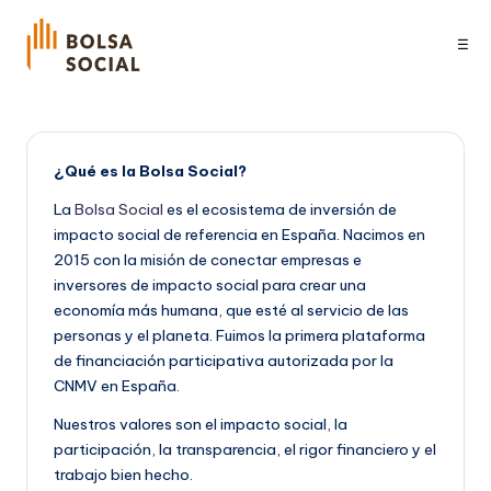
☰
¿Qué es la Bolsa Social?
La
Bolsa Social
es el ecosistema de inversión de
impacto social de referencia en España. Nacimos en
2015 con la misión de conectar empresas e
inversores de impacto social para crear una
economía más humana, que esté al servicio de las
personas y el planeta. Fuimos la primera plataforma
de financiación participativa autorizada por la
CNMV en España.
Nuestros valores son el impacto social, la
participación, la transparencia, el rigor financiero y el
trabajo bien hecho.