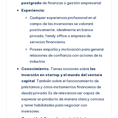
postgrado
de finanzas o gestión empresarial.
Experiencia:
Cualquier experiencia profesional en el
campo de las inversiones se valorará
positivamente, idealmente en banca
privada, family office o empresa de
servicios financieros.
Posees empatía y motivación para generar
relaciones de confianza con actores de la
industria.
Conocimiento.
Tienes nociones sobre
las
inversión en startup y el mundo del venture
capital
. También sobre el funcionamiento de
préstamos y otros instrumentos financieros de
deuda privada. Es de relevancia ser capaz de
expresar un producto de manera clara y concisa
y tener habilidades para negociar con
inversores.