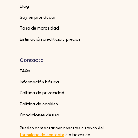
Blog
Soy emprendedor
Tasa de morosidad
Estimación crediticia y precios
Contacto
FAQs
Información básica
Política de privacidad
Política de cookies
Condiciones de uso
Puedes contactar con nosotros a través del
formulario de contacto
o a través de